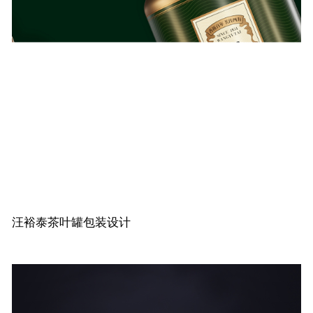
汪裕泰茶叶罐包装设计