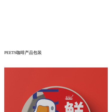
PEETS咖啡产品包装