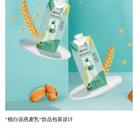
“植白说燕麦乳“饮品包装设计