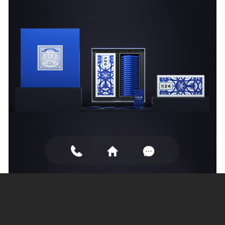
汪裕泰茶叶包装设计