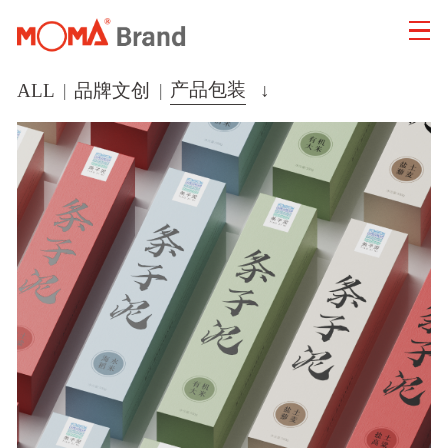
产品包装
ALL
品牌文创
|
|