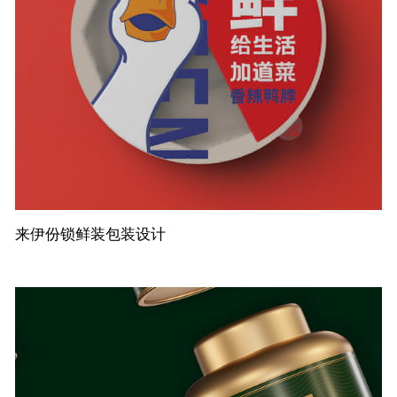
来伊份锁鲜装包装设计