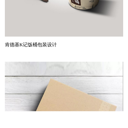
肯德基K记饭桶包装设计