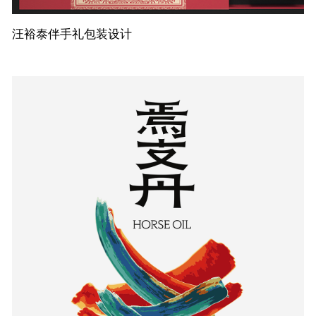
汪裕泰伴手礼包装设计