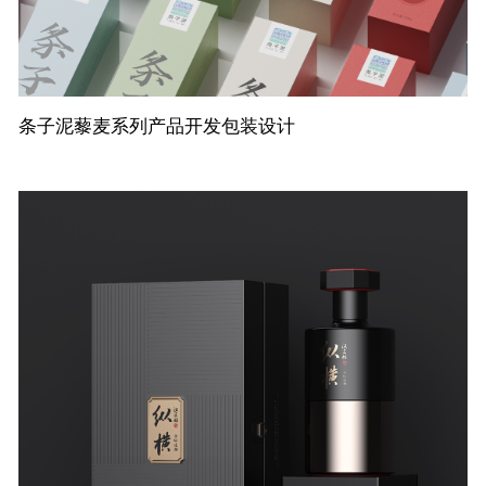
条子泥藜麦系列产品开发包装设计