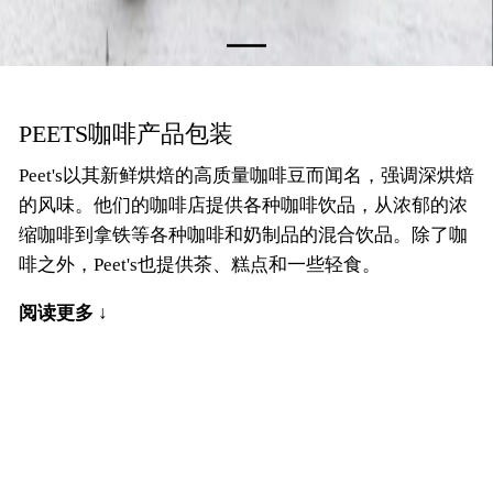
PEETS咖啡产品包装
Peet's以其新鲜烘焙的高质量咖啡豆而闻名，强调深烘焙
的风味。他们的咖啡店提供各种咖啡饮品，从浓郁的浓
缩咖啡到拿铁等各种咖啡和奶制品的混合饮品。除了咖
啡之外，Peet's也提供茶、糕点和一些轻食。
阅读更多 ↓