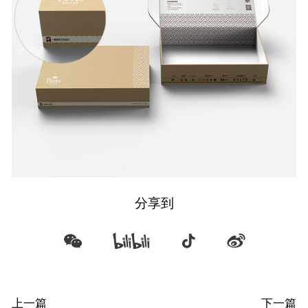
分享到
上一篇
下一篇