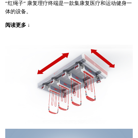
“红绳子“ 康复理疗终端是一款集康复医疗和运动健身一
体的设备。
阅读更多 ↓