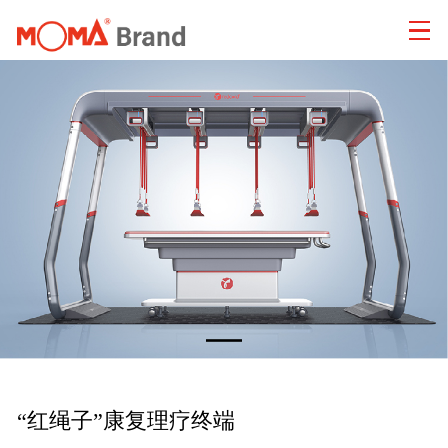
“红绳子”康复理疗终端