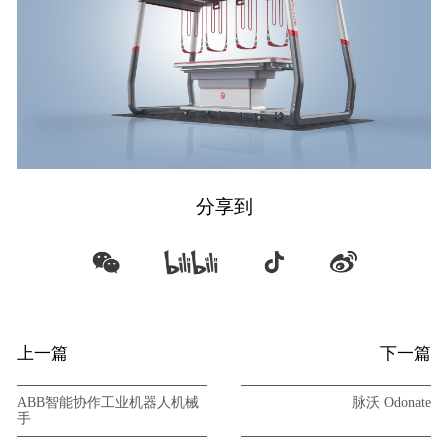
分享到
上一篇
下一篇
ABB智能协作工业机器人机械
脉沃 Odonate
手