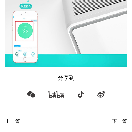
分享到
上一篇
下一篇