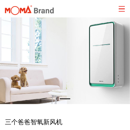
三个爸爸智氧新风机