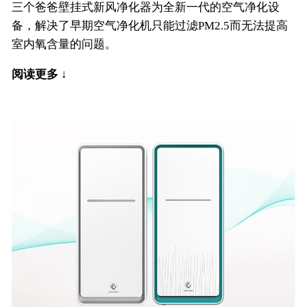
三个爸爸壁挂式新风净化器为全新一代的空气净化设
备，解决了早期空气净化机只能过滤PM2.5而无法提高
室内氧含量的问题。
阅读更多 ↓